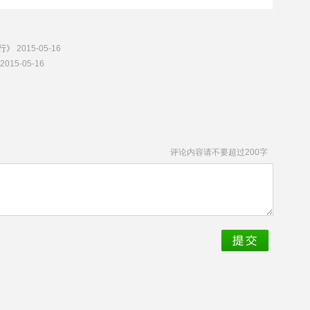
行》
2015-05-16
2015-05-16
评论内容请不要超过200字