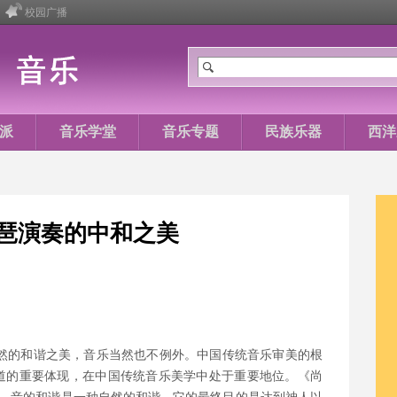
校园广播
派
音乐学堂
音乐专题
民族乐器
西洋
琶演奏的中和之美
然的和谐之美，音乐当然也不例外。中国传统音乐审美的根
之道的重要体现，在中国传统音乐美学中处于重要地位。《尚