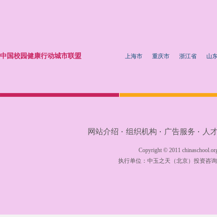
中国校园健康行动城市联盟
上海市
重庆市
浙江省
山
网站介绍
组织机构
广告服务
人
·
·
·
Copyright © 2011 chinaschool.org
执行单位：
中玉之天（北京）投资咨询