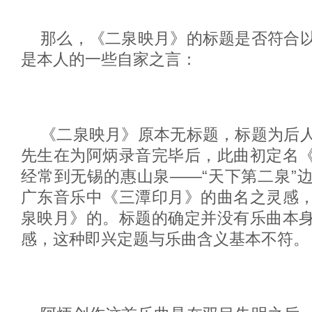
那么，《二泉映月》的标题是否符合
是本人的一些自家之言：
《二泉映月》原本无标题，标题为后
先生在为阿炳录音完毕后，此曲初定名
经常到无锡的惠山泉——“天下第二泉”
广东音乐中《三潭印月》的曲名之灵感
泉映月》的。标题的确定并没有乐曲本
感，这种即兴定题与乐曲含义基本不符。