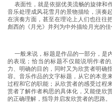
表面性，就是依据优美流畅的旋律和
音乐处理成风花雪月的景物描绘，演奏
在演奏方面，甚至在理论上人们也往往
彪西的《月光》并列为中外描绘月光的佳
一般来说，标题是作品的一部分，是
的表现；恰当的标题不仅能说明作者的
力、明确的目的，同时又为欣赏者明确
容。音乐作品的文字标题，从它的本意
过程和它的职能；从欣赏者的感受过程
赏者了解作者构思的具体化，又能使欣
的正确理解，指导并启发欣赏者的思路。