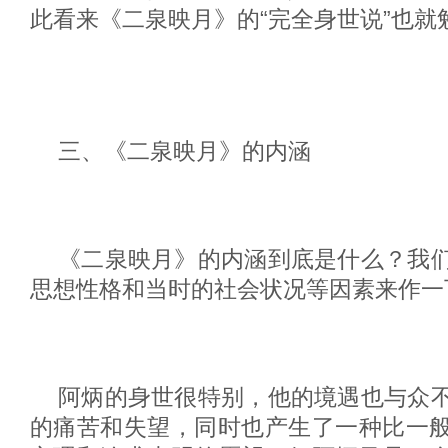
此看来《二泉映月》的“完全身世说”也就
三、《二泉映月》的内涵
《二泉映月》的内涵到底是什么？我
思想性格和当时的社会状况等因素来作一
阿炳的身世很特别，他的境遇也与众
的痛苦和失望，同时也产生了一种比一