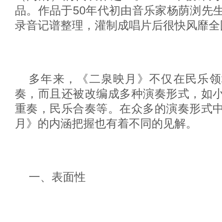
品。作品于50年代初由音乐家杨荫浏先
录音记谱整理，灌制成唱片后很快风靡全
多年来，《二泉映月》不仅在民乐领
奏，而且还被改编成多种演奏形式，如
重奏，民乐合奏等。在众多的演奏形式
月》的内涵把握也有着不同的见解。
一、表面性