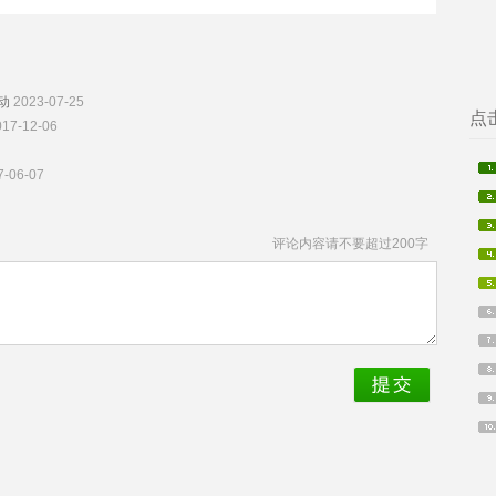
动
2023-07-25
点
017-12-06
7-06-07
评论内容请不要超过200字