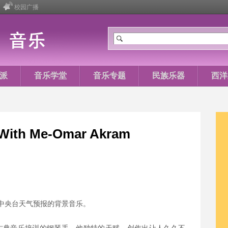
校园广播
派
音乐学堂
音乐专题
民族乐器
西洋
With Me-Omar Akram
首歌也是中央台天气预报的背景音乐。