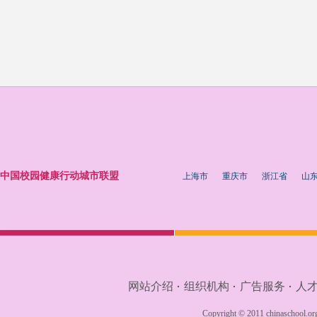
中国校园健康行动城市联盟
上海市
重庆市
浙江省
山
网站介绍
组织机构
广告服务
人
·
·
·
Copyright © 2011 chinaschool.org