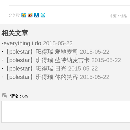
分享到:
来源：优酷 
相关文章
·
everything i do
2015-05-22
·
【polestar】班得瑞 爱地麦司
2015-05-22
·
【polestar】班得瑞 蓝特纳麦吉卡
2015-05-22
·
【polestar】班得瑞 日光
2015-05-22
·
【polestar】班得瑞 你的笑容
2015-05-22
评论：
0条