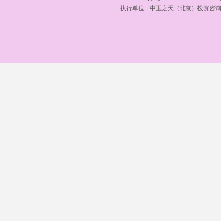
执行单位：
中玉之天（北京）投资咨询