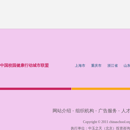
中国校园健康行动城市联盟
上海市
重庆市
浙江省
山
网站介绍
组织机构
广告服务
人
·
·
·
Copyright © 2011 chinaschool.org
执行单位：
中玉之天（北京）投资咨询