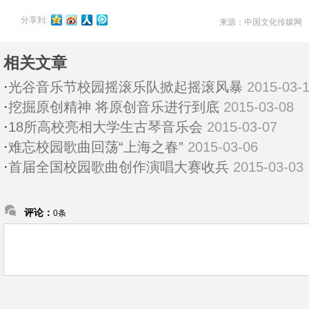
分享到:
来源：中国文化传媒网 
相关文章
·
光谷音乐节校园摇滚乐队掀起摇滚风暴
2015-03-
·
挖掘原创精神 将原创音乐进行到底
2015-03-08
·
18所高校亮相大学生古琴音乐会
2015-03-07
·
难忘校园歌曲回荡“上海之春”
2015-03-06
·
首届全国校园歌曲创作演唱大赛收兵
2015-03-03
评论：
0条