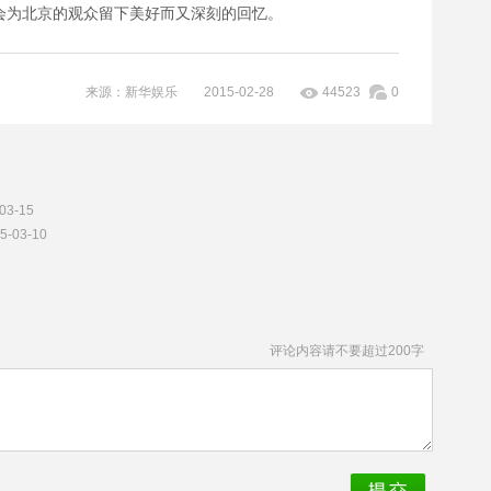
会为北京的观众留下美好而又深刻的回忆。
来源：新华娱乐 2015-02-28
44523
0
03-15
5-03-10
评论内容请不要超过200字