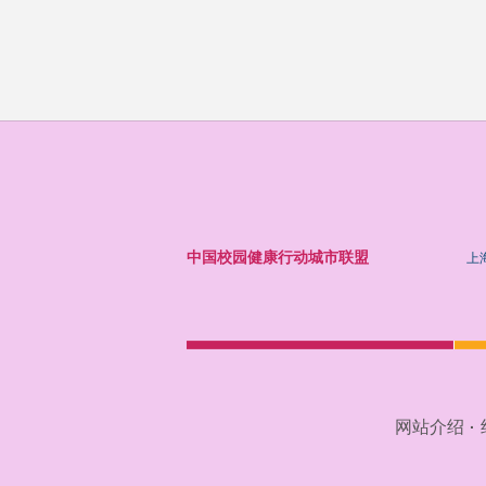
中国校园健康行动城市联盟
上
网站介绍
·